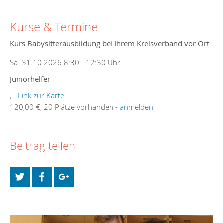
Kurse & Termine
Kurs Babysitterausbildung bei Ihrem Kreisverband vor Ort
Sa. 31.10.2026 8:30 - 12:30 Uhr
Juniorhelfer
, -
Link zur Karte
120,00 €, 20 Plätze vorhanden -
anmelden
Beitrag teilen