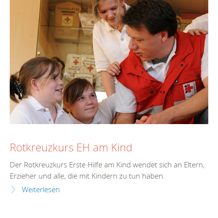
Rotkreuzkurs EH am Kind
Der Rotkreuzkurs Erste Hilfe am Kind wendet sich an Eltern,
Erzieher und alle, die mit Kindern zu tun haben.
Weiterlesen