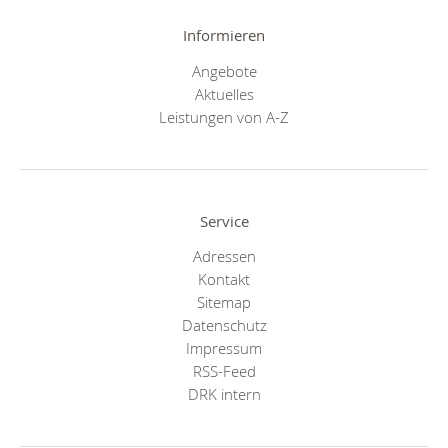
Informieren
Angebote
Aktuelles
Leistungen von A-Z
Service
Adressen
Kontakt
Sitemap
Datenschutz
Impressum
RSS-Feed
DRK intern