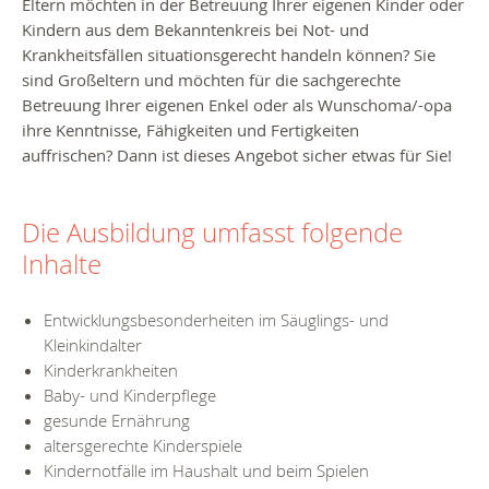
Eltern möchten in der Betreuung Ihrer eigenen Kinder oder
Kindern aus dem Bekanntenkreis bei Not- und
Krankheitsfällen situationsgerecht handeln können? Sie
sind Großeltern und möchten für die sachgerechte
Betreuung Ihrer eigenen Enkel oder als Wunschoma/-opa
ihre Kenntnisse, Fähigkeiten und Fertigkeiten
auffrischen? Dann ist dieses Angebot sicher etwas für Sie!
Die Ausbildung umfasst folgende
Inhalte
Entwicklungsbesonderheiten im Säuglings- und
Kleinkindalter
Kinderkrankheiten
Baby- und Kinderpflege
gesunde Ernährung
altersgerechte Kinderspiele
Kindernotfälle im Haushalt und beim Spielen