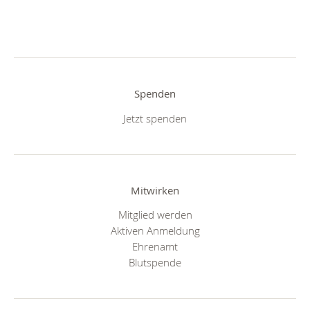
Spenden
Jetzt spenden
Mitwirken
Mitglied werden
Aktiven Anmeldung
Ehrenamt
Blutspende