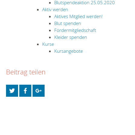
Blutspendeaktion 25.05.2020
Aktiv werden
Aktives Mitglied werden!
Blut spenden
Fördermitgliedschaft
Kleider spenden
Kurse
Kursangebote
Beitrag teilen