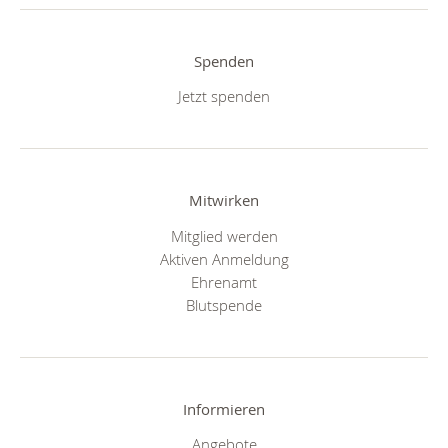
Spenden
Jetzt spenden
Mitwirken
Mitglied werden
Aktiven Anmeldung
Ehrenamt
Blutspende
Informieren
Angebote