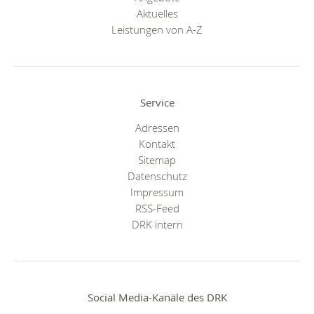
Aktuelles
Leistungen von A-Z
Service
Adressen
Kontakt
Sitemap
Datenschutz
Impressum
RSS-Feed
DRK intern
Social Media-Kanäle des DRK