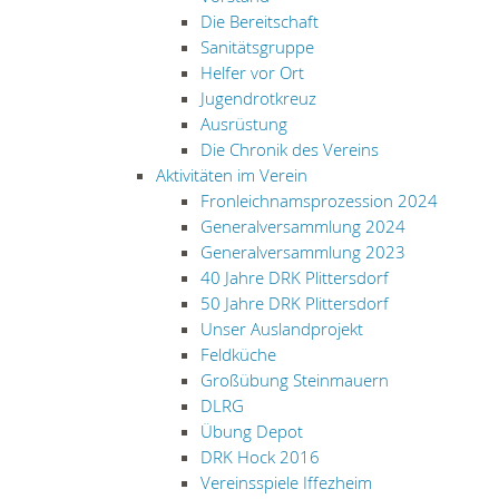
Die Bereitschaft
Sanitätsgruppe
Helfer vor Ort
Jugendrotkreuz
Ausrüstung
Die Chronik des Vereins
Aktivitäten im Verein
Fronleichnamsprozession 2024
Generalversammlung 2024
Generalversammlung 2023
40 Jahre DRK Plittersdorf
50 Jahre DRK Plittersdorf
Unser Auslandprojekt
Feldküche
Großübung Steinmauern
DLRG
Übung Depot
DRK Hock 2016
Vereinsspiele Iffezheim