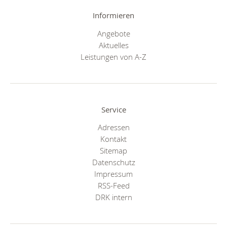
Informieren
Angebote
Aktuelles
Leistungen von A-Z
Service
Adressen
Kontakt
Sitemap
Datenschutz
Impressum
RSS-Feed
DRK intern