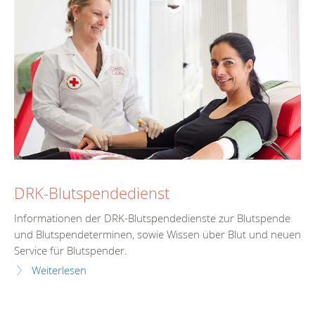
DRK-Blutspendedienst
Informationen der DRK-Blutspendedienste zur Blutspende
und Blutspendeterminen, sowie Wissen über Blut und neuen
Service für Blutspender.
Weiterlesen