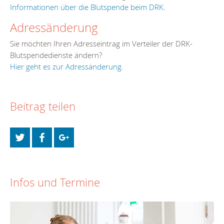
Informationen über die Blutspende beim DRK
.
Adressänderung
Sie möchten Ihren Adresseintrag im Verteiler der DRK-
Blutspendedienste ändern?
Hier geht es zur Adressänderung.
Beitrag teilen
Infos und Termine