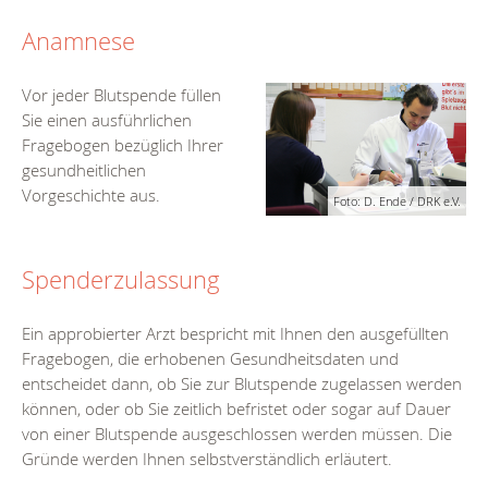
Anamnese
Vor jeder Blutspende füllen
Sie einen ausführlichen
Fragebogen bezüglich Ihrer
gesundheitlichen
Vorgeschichte aus.
Foto: D. Ende / DRK e.V.
Spenderzulassung
Ein approbierter Arzt bespricht mit Ihnen den ausgefüllten
Fragebogen, die erhobenen Gesundheitsdaten und
entscheidet dann, ob Sie zur Blutspende zugelassen werden
können, oder ob Sie zeitlich befristet oder sogar auf Dauer
von einer Blutspende ausgeschlossen werden müssen. Die
Gründe werden Ihnen selbstverständlich erläutert.