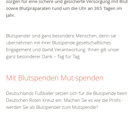
sorgen für eine sichere und gesicherte Versorgung mit Blut
sowie Blutpräparaten rund um die Uhr an 365 Tagen im
Jahr.
Blutspender sind ganz besondere Menschen, denn sie
übernehmen mit ihrer Blutspende gesellschaftliches
Engagement und damit Verantwortung. Ihnen gilt unser
ganz besonderer Dank – Tag für Tag.
Mit Blutspenden Mut spenden
Deutschlands Fußballer setzen sich für die Blutspende beim
Deutschen Roten Kreuz ein. Machen Sie es wie die Profis -
werden Sie als Blutspender zum Mutspender!