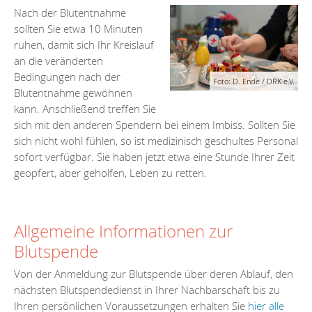
Nach der Blutentnahme
sollten Sie etwa 10 Minuten
ruhen, damit sich Ihr Kreislauf
an die veränderten
Bedingungen nach der
Foto: D. Ende / DRK e.V.
Blutentnahme gewöhnen
kann. Anschließend treffen Sie
sich mit den anderen Spendern bei einem Imbiss. Sollten Sie
sich nicht wohl fühlen, so ist medizinisch geschultes Personal
sofort verfügbar. Sie haben jetzt etwa eine Stunde Ihrer Zeit
geopfert, aber geholfen, Leben zu retten.
Allgemeine Informationen zur
Blutspende
Von der Anmeldung zur Blutspende über deren Ablauf, den
nächsten Blutspendedienst in Ihrer Nachbarschaft bis zu
Ihren persönlichen Voraussetzungen erhalten Sie
hier alle