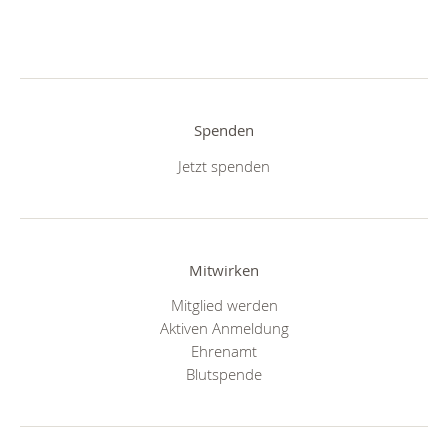
Spenden
Jetzt spenden
Mitwirken
Mitglied werden
Aktiven Anmeldung
Ehrenamt
Blutspende