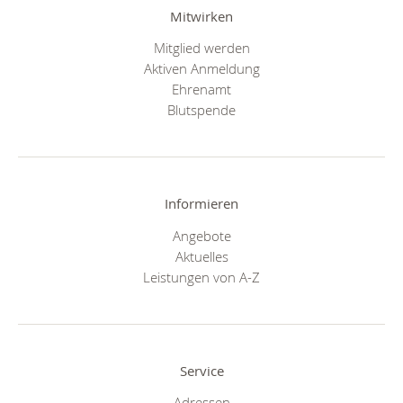
Mitwirken
Mitglied werden
Aktiven Anmeldung
Ehrenamt
Blutspende
Informieren
Angebote
Aktuelles
Leistungen von A-Z
Service
Adressen