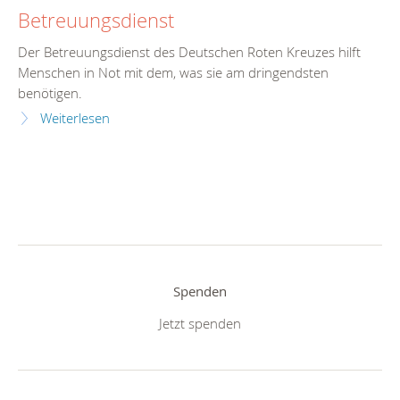
Betreuungsdienst
Der Betreuungsdienst des Deutschen Roten Kreuzes hilft
Menschen in Not mit dem, was sie am dringendsten
benötigen.
Weiterlesen
Spenden
Jetzt spenden