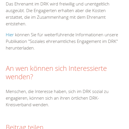
Das Ehrenamt im DRK wird freiwillig und unentgeltlich
ausgeübt. Die Engagierten erhalten aber die Kosten
erstattet, die im Zusammenhang mit dem Ehrenamt
entstehen.
Hier
können Sie für weiterführende Informationen unsere
Publikation "Soziales ehrenamtliches Engagement im DRK"
herunterladen.
An wen können sich Interessierte
wenden?
Menschen, die Interesse haben, sich im DRK sozial zu
engagieren, können sich an ihren örtlichen DRK-
Kreisverband wenden.
Beitrag teilen