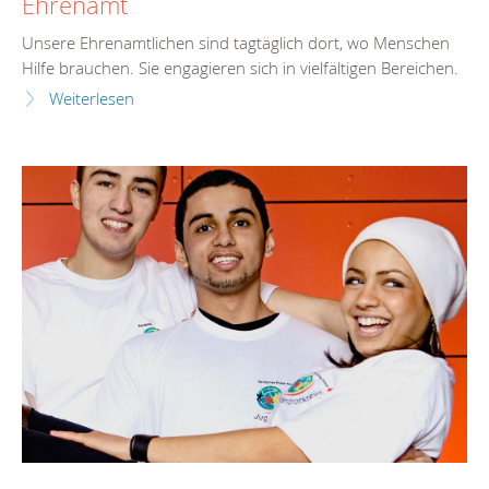
Ehrenamt
Unsere Ehrenamtlichen sind tagtäglich dort, wo Menschen
Hilfe brauchen. Sie engagieren sich in vielfältigen Bereichen.
Weiterlesen