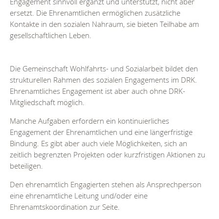
Engagement sinnvoll ergänzt und unterstützt, nicht aber
ersetzt. Die Ehrenamtlichen ermöglichen zusätzliche
Kontakte in den sozialen Nahraum, sie bieten Teilhabe am
gesellschaftlichen Leben.
Die Gemeinschaft Wohlfahrts- und Sozialarbeit bildet den
strukturellen Rahmen des sozialen Engagements im DRK.
Ehrenamtliches Engagement ist aber auch ohne DRK-
Mitgliedschaft möglich.
Manche Aufgaben erfordern ein kontinuierliches
Engagement der Ehrenamtlichen und eine längerfristige
Bindung. Es gibt aber auch viele Möglichkeiten, sich an
zeitlich begrenzten Projekten oder kurzfristigen Aktionen zu
beteiligen.
Den ehrenamtlich Engagierten stehen als Ansprechperson
eine ehrenamtliche Leitung und/oder eine
Ehrenamtskoordination zur Seite.