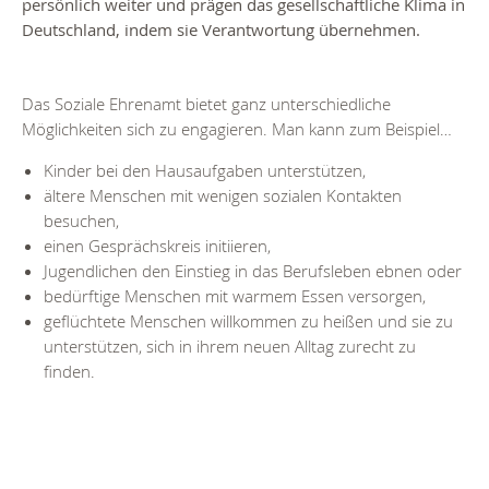
persönlich weiter und prägen das gesellschaftliche Klima in
Deutschland, indem sie Verantwortung übernehmen.
Das Soziale Ehrenamt bietet ganz unterschiedliche
Möglichkeiten sich zu engagieren. Man kann zum Beispiel…
Kinder bei den Hausaufgaben unterstützen,
ältere Menschen mit wenigen sozialen Kontakten
besuchen,
einen Gesprächskreis initiieren,
Jugendlichen den Einstieg in das Berufsleben ebnen oder
bedürftige Menschen mit warmem Essen versorgen,
geflüchtete Menschen willkommen zu heißen und sie zu
unterstützen, sich in ihrem neuen Alltag zurecht zu
finden.