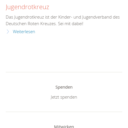
Jugendrotkreuz
Das Jugendrotkreuz ist der Kinder- und Jugendverband des
Deutschen Roten Kreuzes. Sei mit dabei!
Weiterlesen
Spenden
Jetzt spenden
Mitwirken