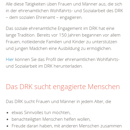
Alle diese Tätigkeiten üben Frauen und Männer aus, die sich
in der ehrenamtlichen Wohlfahrts- und Sozialarbeit des DRK
– dem sozialen Ehrenamt – engagieren.
Das soziale ehrenamtliche Engagement im DRK hat eine
lange Tradition. Bereits vor 150 Jahren begannen vor allem
Frauen, notleidende Familien und Kinder zu unterstützen
und jungen Mädchen eine Ausbildung zu ermöglichen.
Hier
können Sie das Profil der ehrenamtlichen Wohlfahrts-
und Sozialarbeit im DRK herunterladen.
Das DRK sucht engagierte Menschen
Das DRK sucht Frauen und Männer in jedem Alter, die
etwas Sinnvolles tun möchten,
benachteiligten Menschen helfen wollen,
Freude daran haben, mit anderen Menschen zusammen