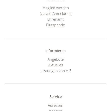
Mitglied werden
Aktiven Anmeldung
Ehrenamt
Blutspende
Informieren
Angebote
Aktuelles
Leistungen von A-Z
Service
Adressen
Kontakt