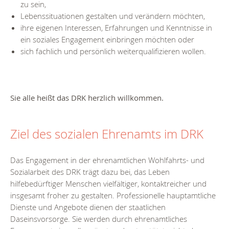
zu sein,
Lebenssituationen gestalten und verändern möchten,
ihre eigenen Interessen, Erfahrungen und Kenntnisse in
ein soziales Engagement einbringen möchten oder
sich fachlich und persönlich weiterqualifizieren wollen.
Sie alle heißt das DRK herzlich willkommen.
Ziel des sozialen Ehrenamts im DRK
Das Engagement in der ehrenamtlichen Wohlfahrts- und
Sozialarbeit des DRK trägt dazu bei, das Leben
hilfebedürftiger Menschen vielfältiger, kontaktreicher und
insgesamt froher zu gestalten. Professionelle hauptamtliche
Dienste und Angebote dienen der staatlichen
Daseinsvorsorge. Sie werden durch ehrenamtliches