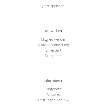
Jetzt spenden
Mitwirken
Mitglied werden
Aktiven Anmeldung
Ehrenamt
Blutspende
Informieren
Angebote
Aktuelles
Leistungen von A-Z