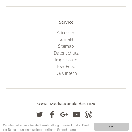
Service
Adressen
Kontakt
Sitemap
Datenschutz
Impressum
RSS-Feed
DRK intern
Social Media-Kanäle des DRK
Cookies helfen uns bei der Bereitstellung unserer Inhalte. Durch
OK
die Nutzung unserer Webseite erklären Sie sich damit