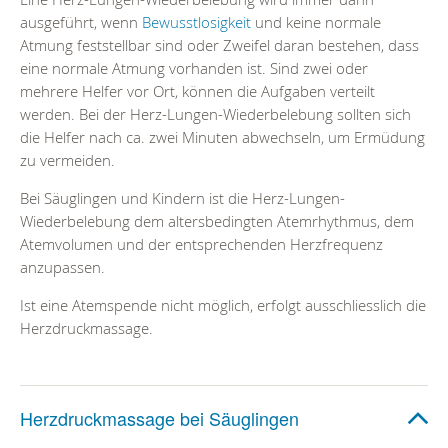
ausgeführt, wenn
Bewusstlosigkeit
und keine normale
Atmung feststellbar sind oder Zweifel daran bestehen, dass
eine normale Atmung vorhanden ist. Sind zwei oder
mehrere Helfer vor Ort, können die Aufgaben verteilt
werden. Bei der Herz-Lungen-Wiederbelebung sollten sich
die Helfer nach ca. zwei Minuten abwechseln, um Ermüdung
zu vermeiden.
Bei Säuglingen und Kindern ist die Herz-Lungen-
Wiederbelebung dem altersbedingten Atemrhythmus, dem
Atemvolumen und der entsprechenden Herzfrequenz
anzupassen.
Ist eine Atemspende nicht möglich, erfolgt ausschliesslich die
Herzdruckmassage.
Herzdruckmassage bei Säuglingen