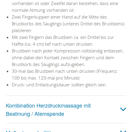
vorhanden ist oder Zweifel daran bestehen, dass eine
normale Atmung vorhanden ist:
Zwei Fingerkuppen einer Hand auf die Mitte des
Brustkorbs des Säuglings (unteres Drittel des Brustbeins)
platzieren.
Mit zwei Fingern das Brustbein ca. ein Drittel bis zur
Hälfte (ca. 4 cm) tief nach unten drücken.
Brustbein nach jeder Kompression vollständig entlassen,
ohne dabei den Kontakt zwischen Fingern und dem
Brustkorb des Säuglings aufzugeben.
30-mal das Brustbein nach unten drücken (Frequenz:
100 bis max. 120-mal pro Minute).
Druck- und Entlastungsdauer sollten gleich sein.
Kombination Herzdruckmassage mit
Beatmung / Atemspende