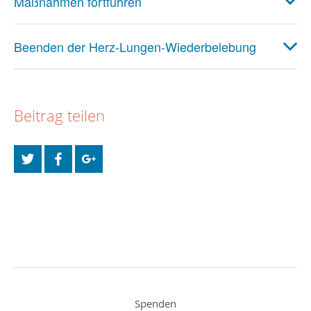
Maßnahmen fortführen
Beenden der Herz-Lungen-Wiederbelebung
Beitrag teilen
Spenden