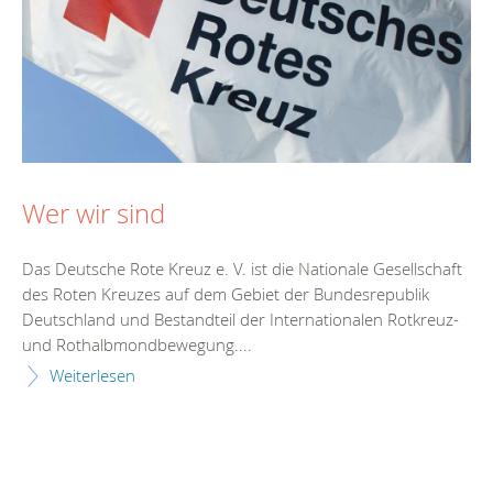
Wer wir sind
Das Deutsche Rote Kreuz e. V. ist die Nationale Gesellschaft
des Roten Kreuzes auf dem Gebiet der Bundesrepublik
Deutschland und Bestandteil der Internationalen Rotkreuz-
und Rothalbmondbewegung....
Weiterlesen