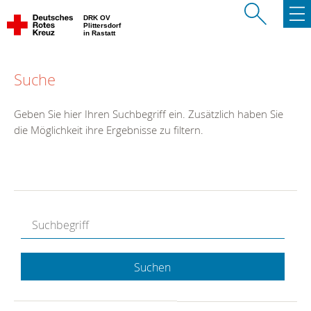
DRK OV
Plittersdorf
in Rastatt
Suche
Geben Sie hier Ihren Suchbegriff ein. Zusätzlich haben Sie
die Möglichkeit ihre Ergebnisse zu filtern.
Suchen