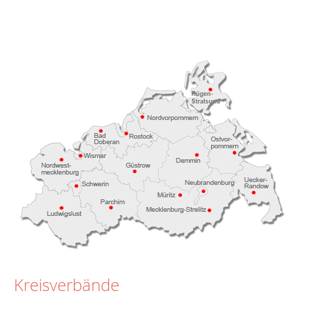
Kreisverbände