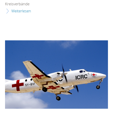
Kreisverbände
Weiterlesen