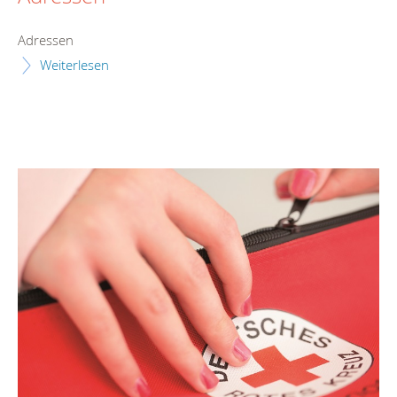
Adressen
Weiterlesen