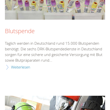
Blutspende
Täglich werden in Deutschland rund 15.000 Blutspenden
benötigt. Die sechs DRK-Blutspendedienste in Deutschland
sorgen für eine sichere und gesicherte Versorgung mit Blut
sowie Blutpräparaten rund...
Weiterlesen