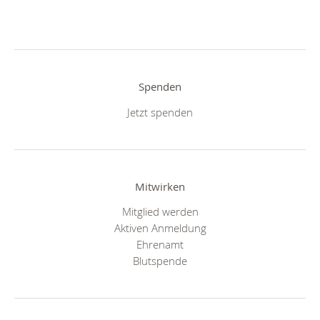
Spenden
Jetzt spenden
Mitwirken
Mitglied werden
Aktiven Anmeldung
Ehrenamt
Blutspende