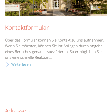
Kontaktformular
Über das Formular können Sie Kontakt zu uns aufnehmen.
Wenn Sie möchten, können Sie Ihr Anliegen durch Angabe
eines Bereiches genauer spezifizieren. So ermöglichen Sie
uns eine schnelle Reaktion...
Weiterlesen
Adressen