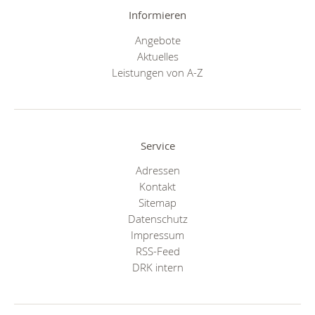
Informieren
Angebote
Aktuelles
Leistungen von A-Z
Service
Adressen
Kontakt
Sitemap
Datenschutz
Impressum
RSS-Feed
DRK intern