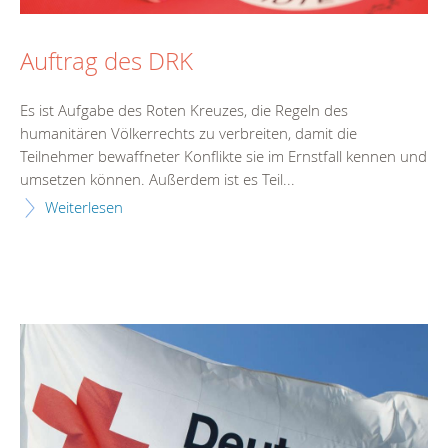
Auftrag des DRK
Es ist Aufgabe des Roten Kreuzes, die Regeln des
humanitären Völkerrechts zu verbreiten, damit die
Teilnehmer bewaffneter Konflikte sie im Ernstfall kennen und
umsetzen können. Außerdem ist es Teil...
Weiterlesen