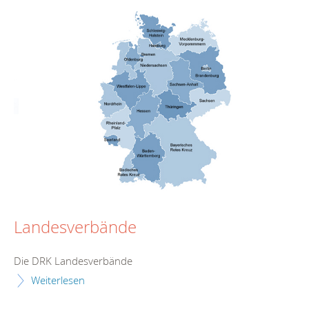
Landesverbände
Die DRK Landesverbände
Weiterlesen