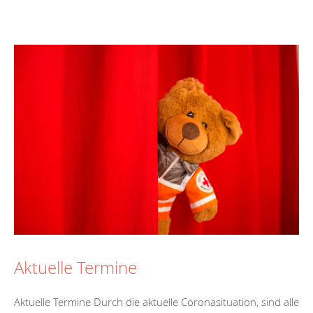
Aktuelle Termine
Aktuelle Termine Durch die aktuelle Coronasituation, sind alle