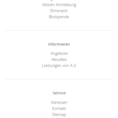
Aktiven Anmeldung
Ehrenamt
Blutspende
Informieren
Angebote
Aktuelles
Leistungen von A-Z
Service
Adressen
Kontakt
Sitemap