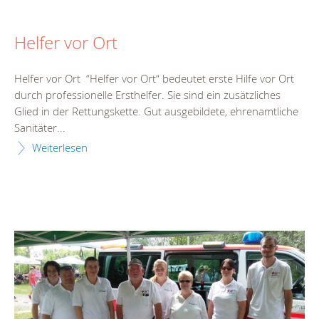
Helfer vor Ort
Helfer vor Ort “Helfer vor Ort“ bedeutet erste Hilfe vor Ort
durch professionelle Ersthelfer. Sie sind ein zusätzliches
Glied in der Rettungskette. Gut ausgebildete, ehrenamtliche
Sanitäter...
Weiterlesen