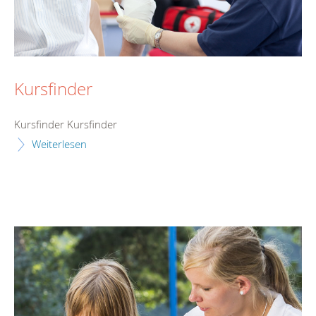
Kursfinder
Kursfinder Kursfinder
Weiterlesen