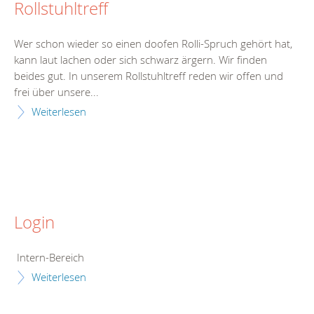
Rollstuhltreff
Wer schon wieder so einen doofen Rolli-Spruch gehört hat,
kann laut lachen oder sich schwarz ärgern. Wir finden
beides gut. In unserem Rollstuhltreff reden wir offen und
frei über unsere...
Weiterlesen
Login
Intern-Bereich
Weiterlesen