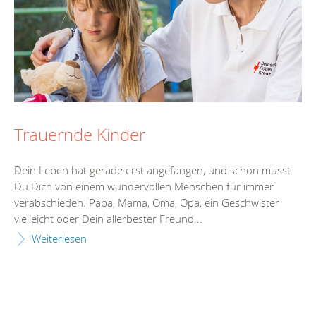
Trauernde Kinder
Dein Leben hat gerade erst angefangen, und schon musst
Du Dich von einem wundervollen Menschen für immer
verabschieden. Papa, Mama, Oma, Opa, ein Geschwister
vielleicht oder Dein allerbester Freund...
Weiterlesen