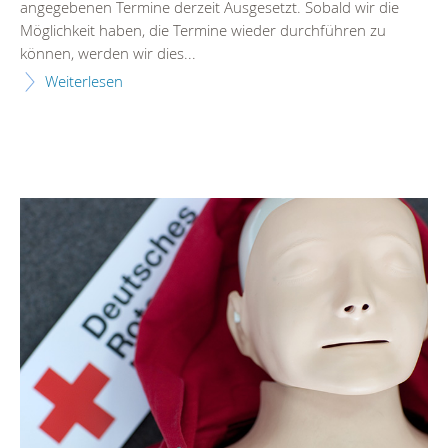
angegebenen Termine derzeit Ausgesetzt. Sobald wir die
Möglichkeit haben, die Termine wieder durchführen zu
können, werden wir dies...
Weiterlesen