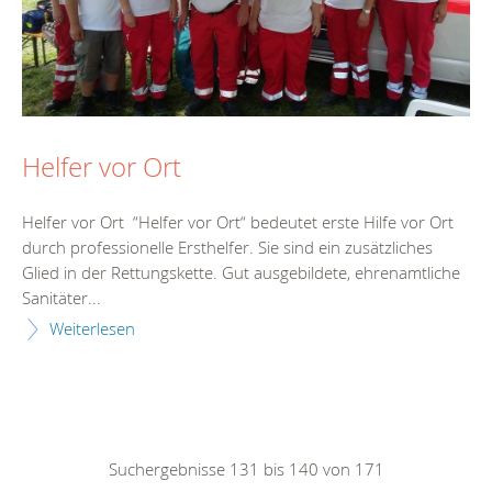
Helfer vor Ort
Helfer vor Ort “Helfer vor Ort“ bedeutet erste Hilfe vor Ort
durch professionelle Ersthelfer. Sie sind ein zusätzliches
Glied in der Rettungskette. Gut ausgebildete, ehrenamtliche
Sanitäter...
Weiterlesen
Suchergebnisse 131 bis 140 von 171