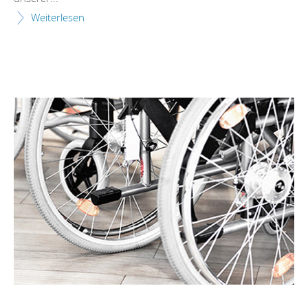
Weiterlesen