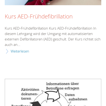
Kurs AED-Frühdefibrillation
Kurs AED-Frühdefibrillation Kurs AED-Frühdefibrillation In
diesem Lehrgang wird der Umgang mit automatisierten
externen Defibrillatoren (AED) geschult. Der Kurs richtet sich
auch an...
Weiterlesen