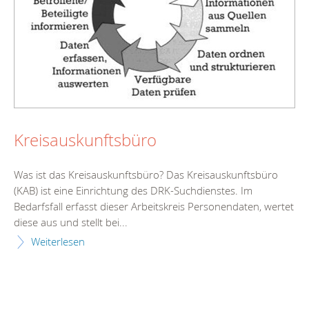
Kreisauskunftsbüro
Was ist das Kreisauskunftsbüro? Das Kreisauskunftsbüro
(KAB) ist eine Einrichtung des DRK-Suchdienstes. Im
Bedarfsfall erfasst dieser Arbeitskreis Personendaten, wertet
diese aus und stellt bei...
Weiterlesen