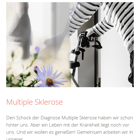
Multiple Sklerose
Den Schock der Diagnose Multiple Sklerose haben wir schon
hinter uns. Aber ein Leben mit der Krankheit liegt noch vor
uns. Und wir wollen es genießen! Gemeinsam arbeiten wir in
unserer...