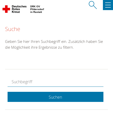
DRK OV
Plittersdorf
in Rastatt
Suche
Geben Sie hier Ihren Suchbegriff ein. Zusätzlich haben Sie
die Möglichkeit ihre Ergebnisse zu filtern.
Suchen