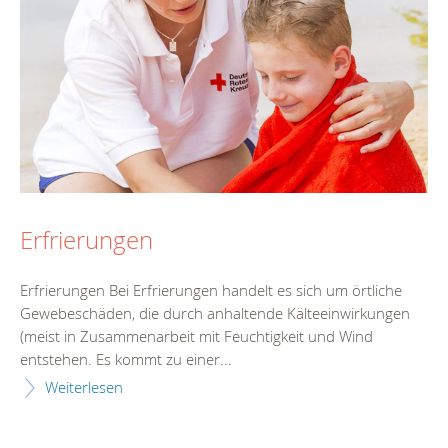
Erfrierungen
Erfrierungen Bei Erfrierungen handelt es sich um örtliche
Gewebeschäden, die durch anhaltende Kälteeinwirkungen
(meist in Zusammenarbeit mit Feuchtigkeit und Wind
entstehen. Es kommt zu einer...
Weiterlesen