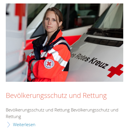
Bevölkerungsschutz und Rettung
Bevölkerungsschutz und Rettung Bevölkerungsschutz und
Rettung
Weiterlesen