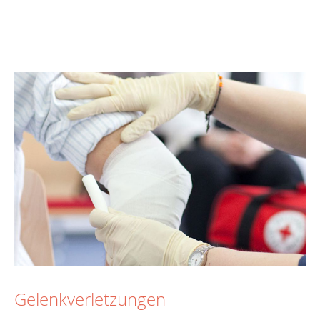
Gelenkverletzungen