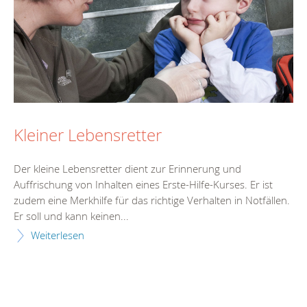
Kleiner Lebensretter
Der kleine Lebensretter dient zur Erinnerung und
Auffrischung von Inhalten eines Erste-Hilfe-Kurses. Er ist
zudem eine Merkhilfe für das richtige Verhalten in Notfällen.
Er soll und kann keinen...
Weiterlesen