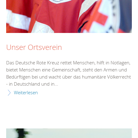
Unser Ortsverein
Das Deutsche Rote Kreuz rettet Menschen, hilft in Notlagen,
bietet Menschen eine Gemeinschaft, steht den Armen und
Bedürftigen bei und wacht über das humanitäre Völkerrecht
- in Deutschland und in...
Weiterlesen