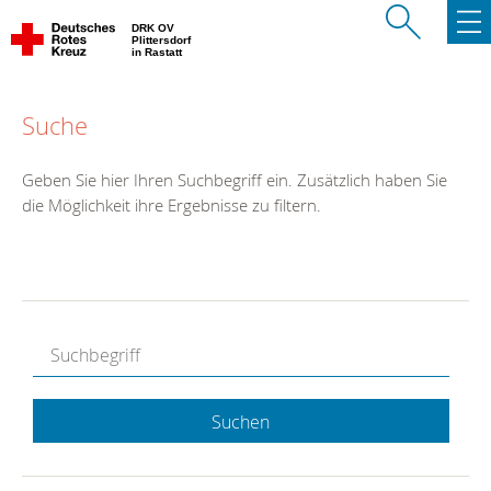
DRK OV
Plittersdorf
in Rastatt
Suche
Geben Sie hier Ihren Suchbegriff ein. Zusätzlich haben Sie
die Möglichkeit ihre Ergebnisse zu filtern.
Suchen