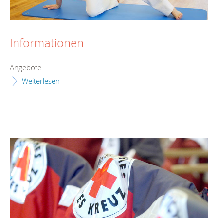
Informationen
Angebote
Weiterlesen