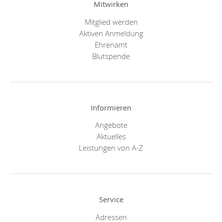
Mitwirken
Mitglied werden
Aktiven Anmeldung
Ehrenamt
Blutspende
Informieren
Angebote
Aktuelles
Leistungen von A-Z
Service
Adressen