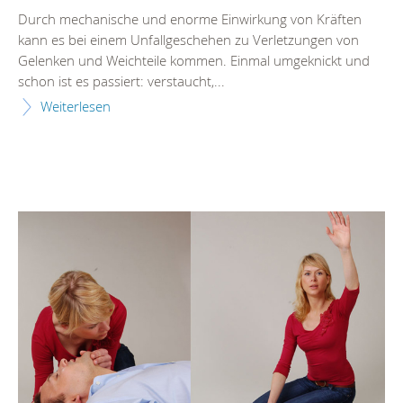
Durch mechanische und enorme Einwirkung von Kräften
kann es bei einem Unfallgeschehen zu Verletzungen von
Gelenken und Weichteile kommen. Einmal umgeknickt und
schon ist es passiert: verstaucht,...
Weiterlesen