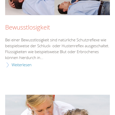
Bewusstlosigkeit
Bei einer Bewusstlosigkeit sind natürliche Schutzreflexe wie
beispielsweise der Schluck- oder Hustenreflex ausgeschaltet.
Flüssigkeiten wie beispielsweise Blut oder Erbrochenes
können hierdurch in...
Weiterlesen