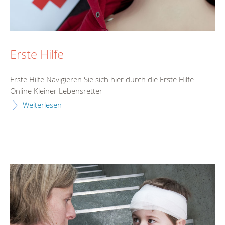
Erste Hilfe
Erste Hilfe Navigieren Sie sich hier durch die Erste Hilfe
Online Kleiner Lebensretter
Weiterlesen