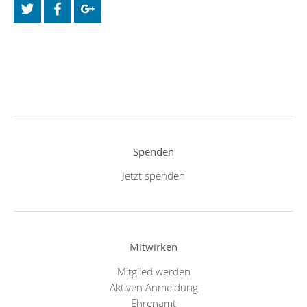
Spenden
Jetzt spenden
Mitwirken
Mitglied werden
Aktiven Anmeldung
Ehrenamt