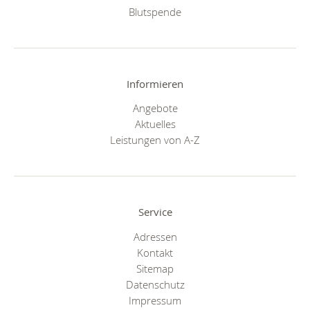
Blutspende
Informieren
Angebote
Aktuelles
Leistungen von A-Z
Service
Adressen
Kontakt
Sitemap
Datenschutz
Impressum