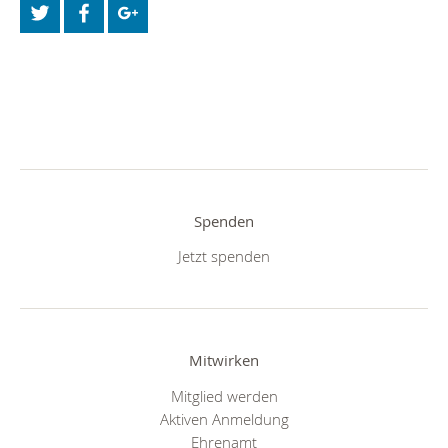
Spenden
Jetzt spenden
Mitwirken
Mitglied werden
Aktiven Anmeldung
Ehrenamt