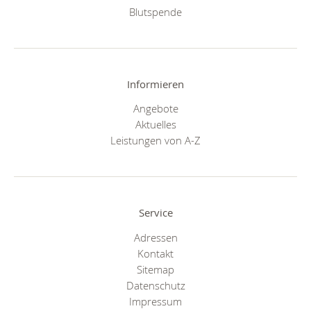
Blutspende
Informieren
Angebote
Aktuelles
Leistungen von A-Z
Service
Adressen
Kontakt
Sitemap
Datenschutz
Impressum