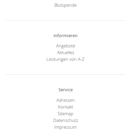
Blutspende
Informieren
Angebote
Aktuelles
Leistungen von A-Z
Service
Adressen
Kontakt
Sitemap
Datenschutz
Impressum