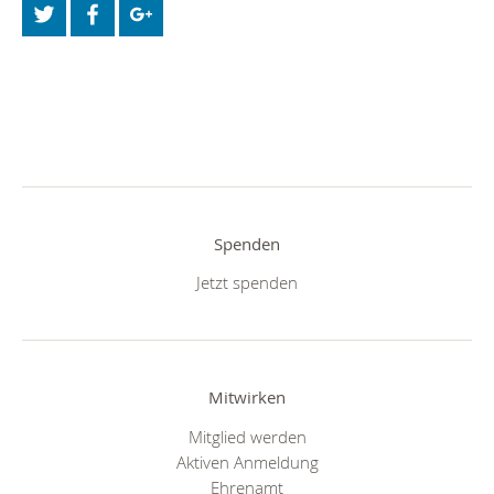
Spenden
Jetzt spenden
Mitwirken
Mitglied werden
Aktiven Anmeldung
Ehrenamt