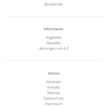
Blutspende
Informieren
Angebote
Aktuelles
Leistungen von A-Z
Service
Adressen
Kontakt
Sitemap
Datenschutz
Impressum