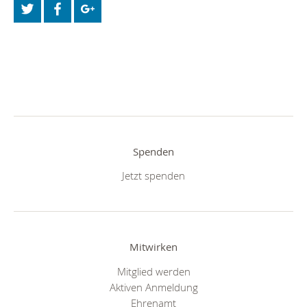
Spenden
Jetzt spenden
Mitwirken
Mitglied werden
Aktiven Anmeldung
Ehrenamt