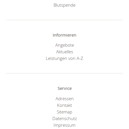
Blutspende
Informieren
Angebote
Aktuelles
Leistungen von A-Z
Service
Adressen
Kontakt
Sitemap
Datenschutz
Impressum