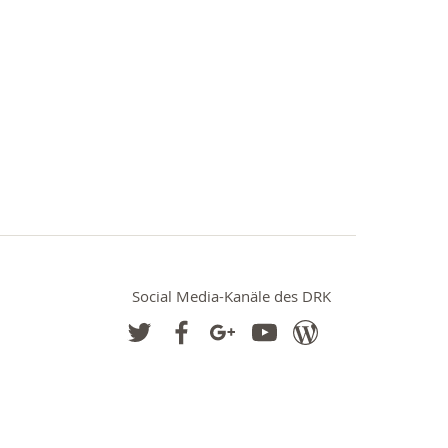
Social Media-Kanäle des DRK