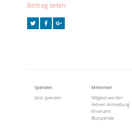
Beitrag teilen
Spenden
Mitwirken
Jetzt spenden
Mitglied werden
Aktiven Anmeldung
Ehrenamt
Blutspende