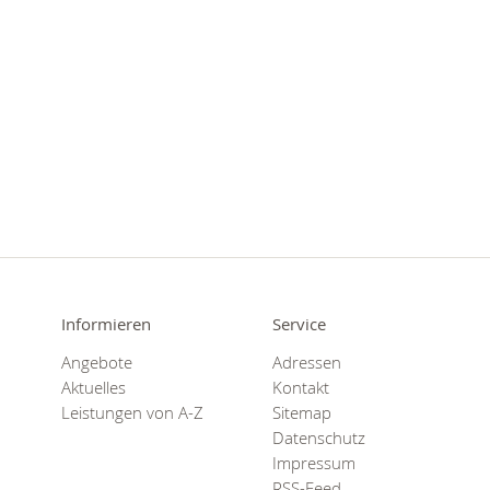
Informieren
Service
Angebote
Adressen
Aktuelles
Kontakt
Leistungen von A-Z
Sitemap
Datenschutz
Impressum
RSS-Feed