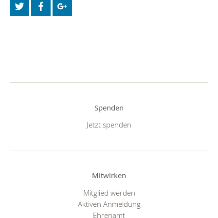
Spenden
Jetzt spenden
Mitwirken
Mitglied werden
Aktiven Anmeldung
Ehrenamt