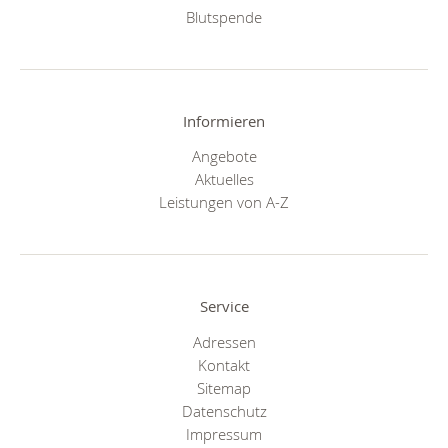
Blutspende
Informieren
Angebote
Aktuelles
Leistungen von A-Z
Service
Adressen
Kontakt
Sitemap
Datenschutz
Impressum