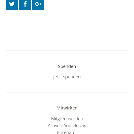
Spenden
Jetzt spenden
Mitwirken
Mitglied werden
Aktiven Anmeldung
Ehrenamt