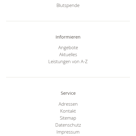
Blutspende
Informieren
Angebote
Aktuelles
Leistungen von A-Z
Service
Adressen
Kontakt
Sitemap
Datenschutz
Impressum