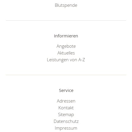
Blutspende
Informieren
Angebote
Aktuelles
Leistungen von A-Z
Service
Adressen
Kontakt
Sitemap
Datenschutz
Impressum