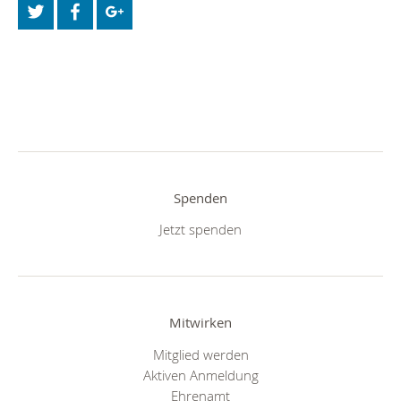
Spenden
Jetzt spenden
Mitwirken
Mitglied werden
Aktiven Anmeldung
Ehrenamt