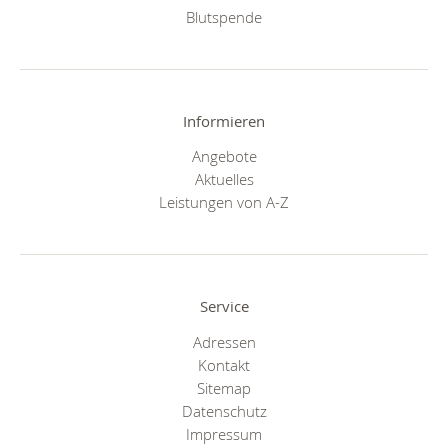
Blutspende
Informieren
Angebote
Aktuelles
Leistungen von A-Z
Service
Adressen
Kontakt
Sitemap
Datenschutz
Impressum