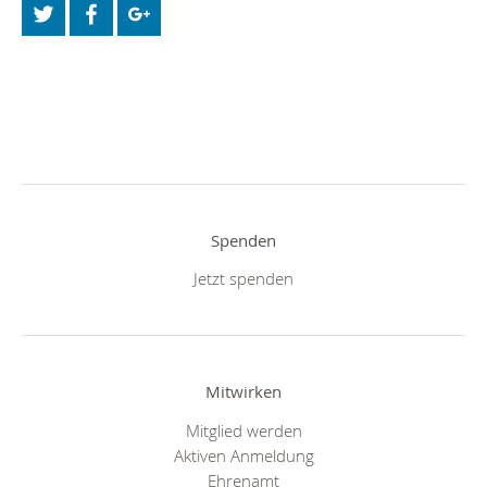
Spenden
Jetzt spenden
Mitwirken
Mitglied werden
Aktiven Anmeldung
Ehrenamt