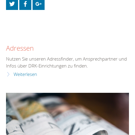
Adressen
Nutzen Sie unseren Adressfinder, um Ansprechpartner und
Infos über DRK-Einrichtungen zu finden.
Weiterlesen