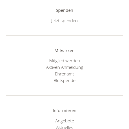
Spenden
Jetzt spenden
Mitwirken
Mitglied werden
Aktiven Anmeldung
Ehrenamt
Blutspende
Informieren
Angebote
Aktuelles