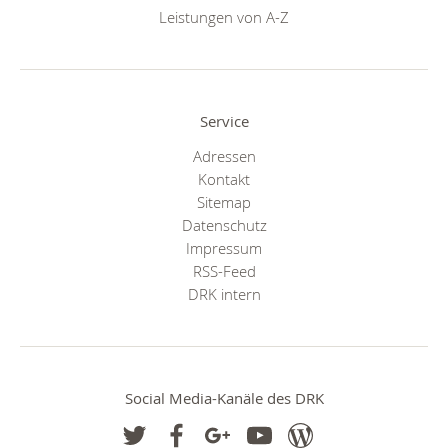
Leistungen von A-Z
Service
Adressen
Kontakt
Sitemap
Datenschutz
Impressum
RSS-Feed
DRK intern
Social Media-Kanäle des DRK