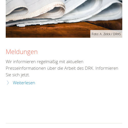
Foto: A. Zelck / DRKS
Meldungen
Wir informieren regelmäßig mit aktuellen
Presseinformationen über die Arbeit des DRK. Informieren
Sie sich jetzt.
Weiterlesen