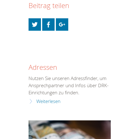
Beitrag teilen
Adressen
Nutzen Sie unseren Adressfinder, um
Ansprechpartner und Infos über DRK-
Einrichtungen zu finden.
Weiterlesen