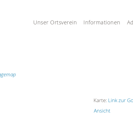
Unser Ortsverein
Informationen
Ad
Karte:
Link zur G
Ansicht