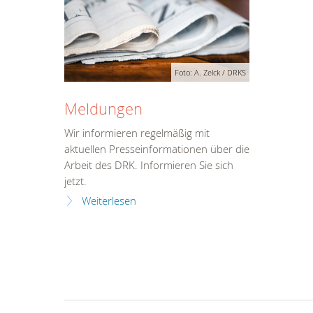
Foto: A. Zelck / DRKS
Meldungen
Wir informieren regelmäßig mit
aktuellen Presseinformationen über die
Arbeit des DRK. Informieren Sie sich
jetzt.
Weiterlesen