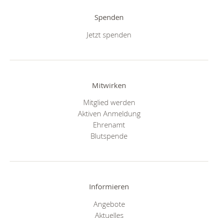
Spenden
Jetzt spenden
Mitwirken
Mitglied werden
Aktiven Anmeldung
Ehrenamt
Blutspende
Informieren
Angebote
Aktuelles