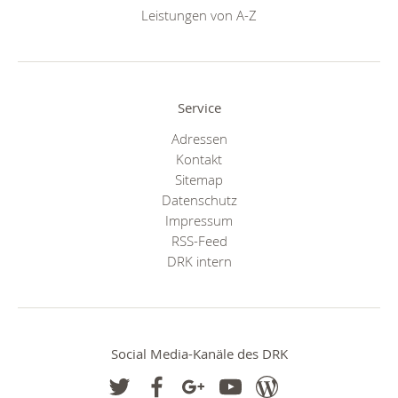
Leistungen von A-Z
Service
Adressen
Kontakt
Sitemap
Datenschutz
Impressum
RSS-Feed
DRK intern
Social Media-Kanäle des DRK