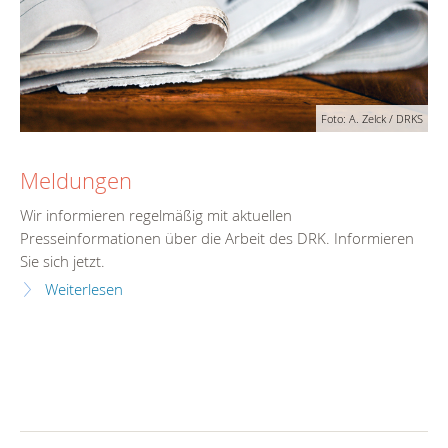
Foto: A. Zelck / DRKS
Meldungen
Wir informieren regelmäßig mit aktuellen
Presseinformationen über die Arbeit des DRK. Informieren
Sie sich jetzt.
Weiterlesen