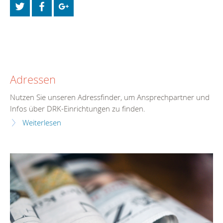
Adressen
Nutzen Sie unseren Adressfinder, um Ansprechpartner und
Infos über DRK-Einrichtungen zu finden.
Weiterlesen