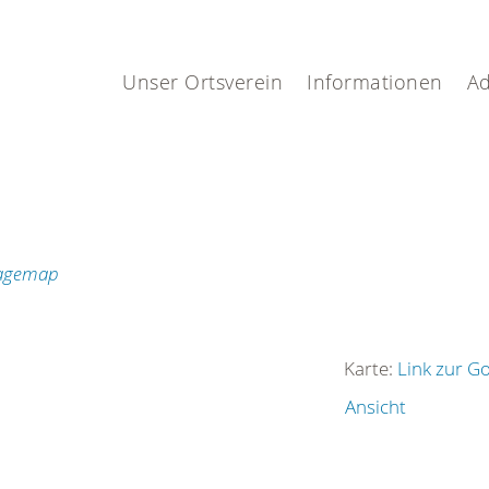
Unser Ortsverein
Informationen
Ad
Karte:
Link zur G
Ansicht