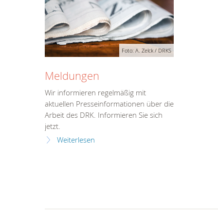
Foto: A. Zelck / DRKS
Meldungen
Wir informieren regelmäßig mit
aktuellen Presseinformationen über die
Arbeit des DRK. Informieren Sie sich
jetzt.
Weiterlesen