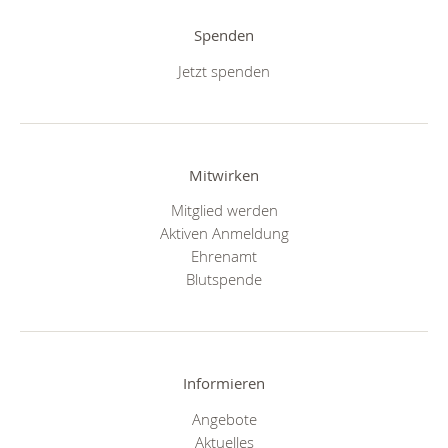
Spenden
Jetzt spenden
Mitwirken
Mitglied werden
Aktiven Anmeldung
Ehrenamt
Blutspende
Informieren
Angebote
Aktuelles