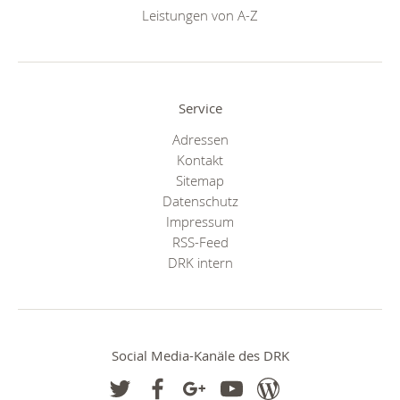
Leistungen von A-Z
Service
Adressen
Kontakt
Sitemap
Datenschutz
Impressum
RSS-Feed
DRK intern
Social Media-Kanäle des DRK