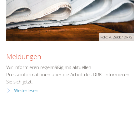
Foto: A. Zelck / DRKS
Meldungen
Wir informieren regelmäßig mit aktuellen
Presseinformationen über die Arbeit des DRK. Informieren
Sie sich jetzt.
Weiterlesen