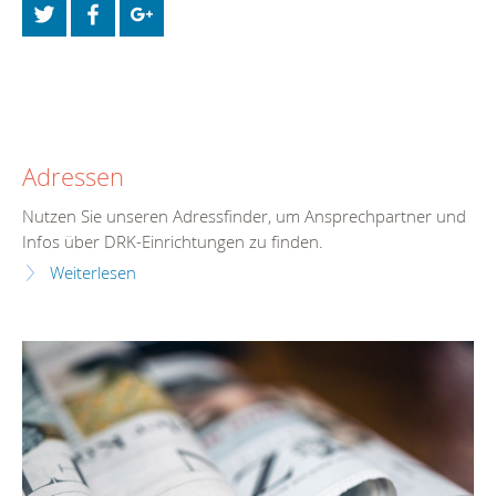
Adressen
Nutzen Sie unseren Adressfinder, um Ansprechpartner und
Infos über DRK-Einrichtungen zu finden.
Weiterlesen