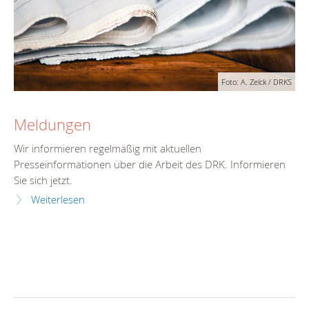
Foto: A. Zelck / DRKS
Meldungen
Wir informieren regelmäßig mit aktuellen
Presseinformationen über die Arbeit des DRK. Informieren
Sie sich jetzt.
Weiterlesen