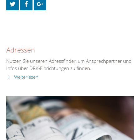
Adressen
Nutzen Sie unseren Adressfinder, um Ansprechpartner und
Infos über DRK-Einrichtungen zu finden.
Weiterlesen