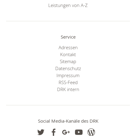
Leistungen von A-Z
Service
Adressen
Kontakt
Sitemap
Datenschutz
Impressum
RSS-Feed
DRK intern
Social Media-Kanäle des DRK