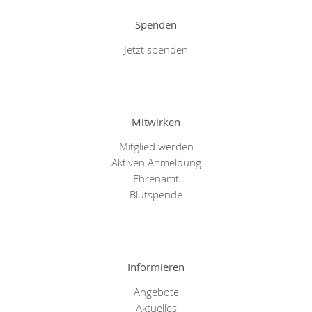
Spenden
Jetzt spenden
Mitwirken
Mitglied werden
Aktiven Anmeldung
Ehrenamt
Blutspende
Informieren
Angebote
Aktuelles