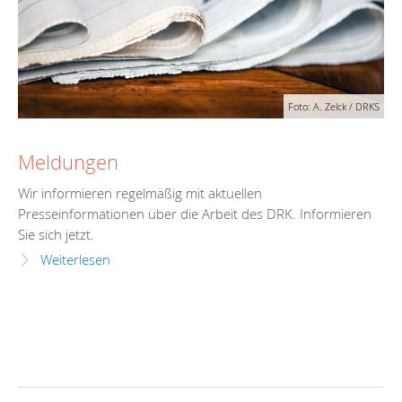
Foto: A. Zelck / DRKS
Meldungen
Wir informieren regelmäßig mit aktuellen
Presseinformationen über die Arbeit des DRK. Informieren
Sie sich jetzt.
Weiterlesen