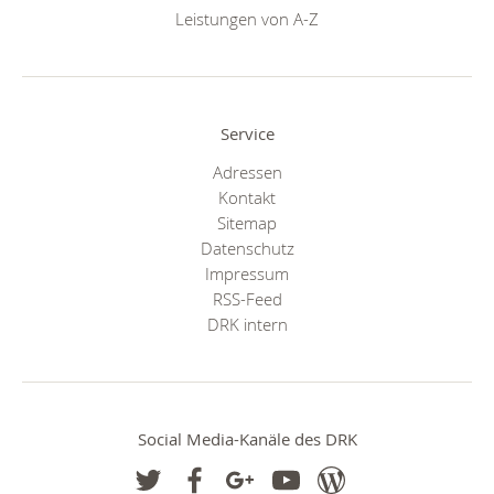
Leistungen von A-Z
Service
Adressen
Kontakt
Sitemap
Datenschutz
Impressum
RSS-Feed
DRK intern
Social Media-Kanäle des DRK