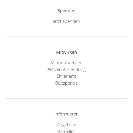
Spenden
Jetzt spenden
Mitwirken
Mitglied werden
Aktiven Anmeldung
Ehrenamt
Blutspende
Informieren
Angebote
Aktuelles