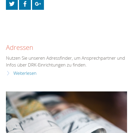
Adressen
Nutzen Sie unseren Adressfinder, um Ansprechpartner und
Infos über DRK-Einrichtungen zu finden.
Weiterlesen