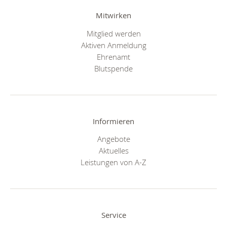
Mitwirken
Mitglied werden
Aktiven Anmeldung
Ehrenamt
Blutspende
Informieren
Angebote
Aktuelles
Leistungen von A-Z
Service