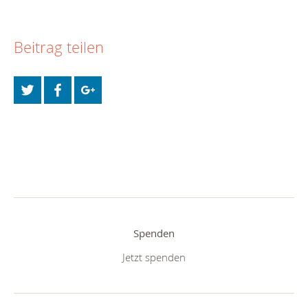
Beitrag teilen
Spenden
Jetzt spenden