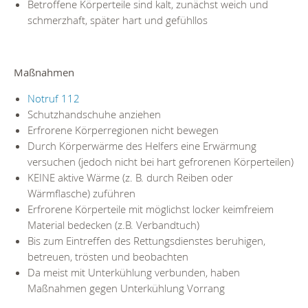
Betroffene Körperteile sind kalt, zunächst weich und
schmerzhaft, später hart und gefühllos
Maßnahmen
Notruf 112
Schutzhandschuhe anziehen
Erfrorene Körperregionen nicht bewegen
Durch Körperwärme des Helfers eine Erwärmung
versuchen (jedoch nicht bei hart gefrorenen Körperteilen)
KEINE aktive Wärme (z. B. durch Reiben oder
Wärmflasche) zuführen
Erfrorene Körperteile mit möglichst locker keimfreiem
Material bedecken (z.B. Verbandtuch)
Bis zum Eintreffen des Rettungsdienstes beruhigen,
betreuen, trösten und beobachten
Da meist mit Unterkühlung verbunden, haben
Maßnahmen gegen Unterkühlung Vorrang