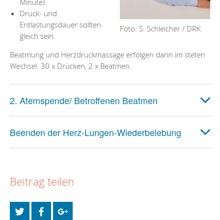
Minute).
Druck- und
Entlastungsdauer sollten
Foto: S. Schleicher / DRK
gleich sein.
Beatmung und Herzdruckmassage erfolgen dann im steten
Wechsel: 30 x Drücken, 2 x Beatmen.
2. Atemspende/ Betroffenen Beatmen
Beenden der Herz-Lungen-Wiederbelebung
Beitrag teilen