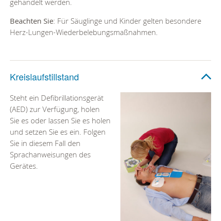
gehandelt werden.
Beachten Sie
: Für Säuglinge und Kinder gelten besondere
Herz-Lungen-Wiederbelebungsmaßnahmen.
Kreislaufstillstand
Steht ein Defibrillationsgerät
(AED) zur Verfügung, holen
Sie es oder lassen Sie es holen
und setzen Sie es ein. Folgen
Sie in diesem Fall den
Sprachanweisungen des
Gerätes.