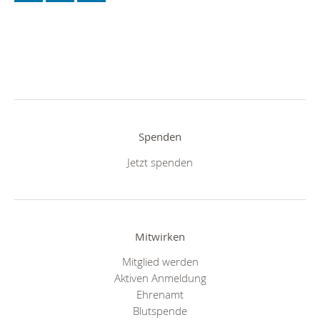
Spenden
Jetzt spenden
Mitwirken
Mitglied werden
Aktiven Anmeldung
Ehrenamt
Blutspende