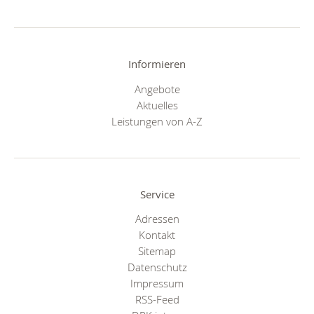
Informieren
Angebote
Aktuelles
Leistungen von A-Z
Service
Adressen
Kontakt
Sitemap
Datenschutz
Impressum
RSS-Feed