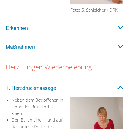
Foto: S. Schleicher / DRK
Erkennen
Maßnahmen
Herz-Lungen-Wiederbelebung
1. Herzdruckmassage
Neben dem Betroffenen in
Höhe des Brustkorbs
knien.
Den Ballen einer Hand auf
das untere Drittel des