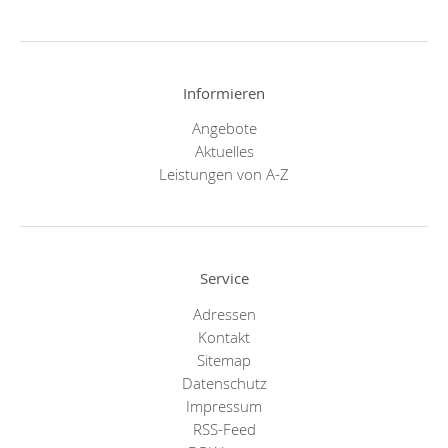
Informieren
Angebote
Aktuelles
Leistungen von A-Z
Service
Adressen
Kontakt
Sitemap
Datenschutz
Impressum
RSS-Feed