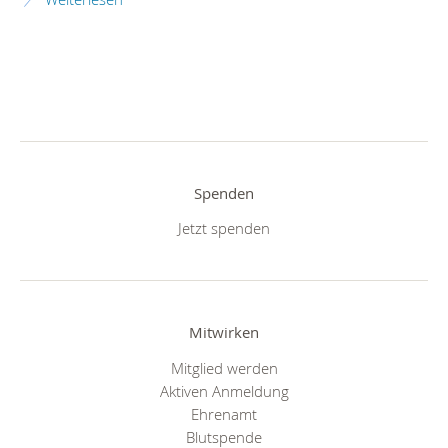
Spenden
Jetzt spenden
Mitwirken
Mitglied werden
Aktiven Anmeldung
Ehrenamt
Blutspende