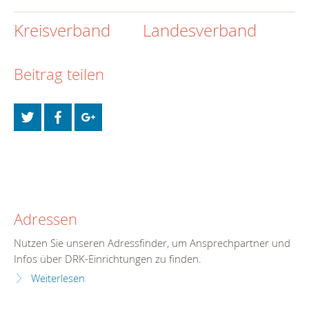
Kreisverband
Landesverband
Beitrag teilen
Adressen
Nutzen Sie unseren Adressfinder, um Ansprechpartner und
Infos über DRK-Einrichtungen zu finden.
Weiterlesen